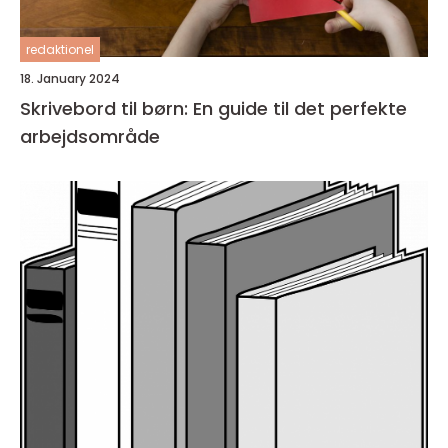
redaktionel
18. January 2024
Skrivebord til børn: En guide til det perfekte
arbejdsområde