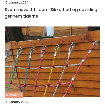
16. January 2024
Svømmevest til børn: Sikkerhed og udvikling
gennem tiderne
redaktionel
16. January 2024