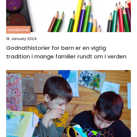
redaktionel
18. January 2024
Godnathistorier for børn er en vigtig
tradition i mange familier rundt om i verden