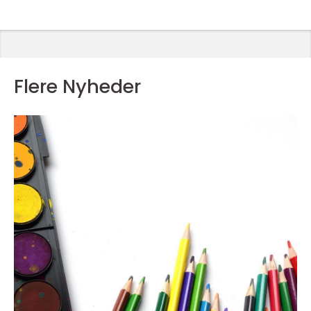
Flere Nyheder