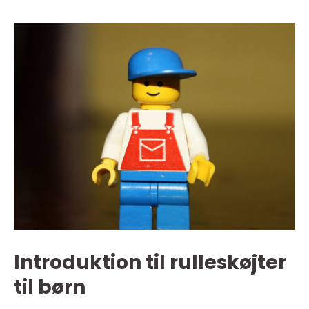
Introduktion til rulleskøjter
til børn