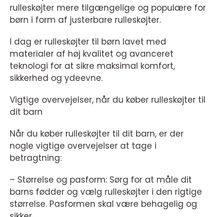
rulleskøjter mere tilgængelige og populære for
børn i form af justerbare rulleskøjter.
I dag er rulleskøjter til børn lavet med
materialer af høj kvalitet og avanceret
teknologi for at sikre maksimal komfort,
sikkerhed og ydeevne.
Vigtige overvejelser, når du køber rulleskøjter til
dit barn
Når du køber rulleskøjter til dit barn, er der
nogle vigtige overvejelser at tage i
betragtning:
– Størrelse og pasform: Sørg for at måle dit
barns fødder og vælg rulleskøjter i den rigtige
størrelse. Pasformen skal være behagelig og
sikker.