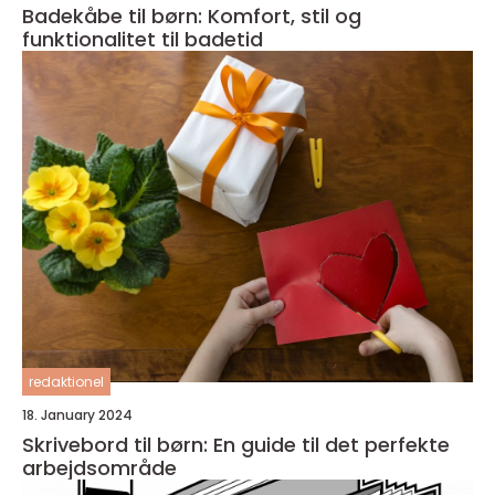
Badekåbe til børn: Komfort, stil og
funktionalitet til badetid
redaktionel
18. January 2024
Skrivebord til børn: En guide til det perfekte
arbejdsområde