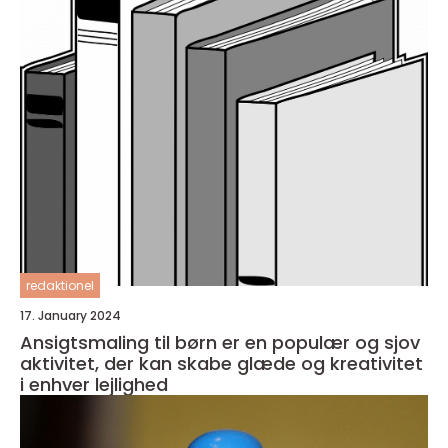
redaktionel
17. January 2024
Ansigtsmaling til børn er en populær og sjov
aktivitet, der kan skabe glæde og kreativitet
i enhver lejlighed