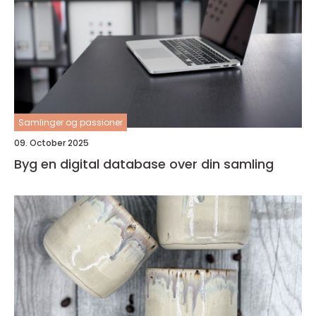
Samlinger og passioner
09. October 2025
Byg en digital database over din samling