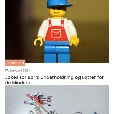
redaktionel
17. January 2024
Jokes for Børn: Underholdning og Latter for
de Mindste