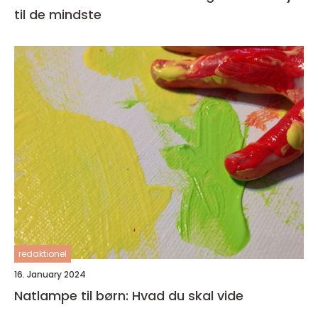
til de mindste
redaktionel
16. January 2024
Natlampe til børn: Hvad du skal vide