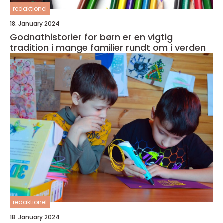
redaktionel
18. January 2024
Godnathistorier for børn er en vigtig
tradition i mange familier rundt om i verden
redaktionel
18. January 2024