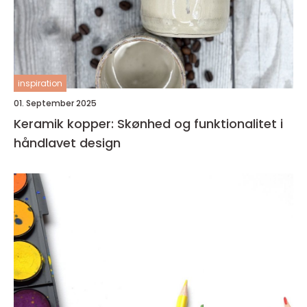
inspiration
01. September 2025
Keramik kopper: Skønhed og funktionalitet i
håndlavet design