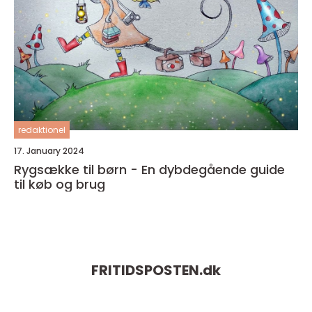
redaktionel
17. January 2024
Rygsække til børn - En dybdegående guide
til køb og brug
FRITIDSPOSTEN.
dk