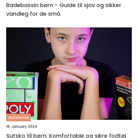
Badebassin børn - Guide til sjov og sikker
vandleg for de små
redaktionel
16. January 2024
Sutsko til børn: Komfortable og sikre fodtøj