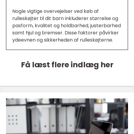
Nogle vigtige overvejelser ved køb af
rulleskøjter til dit barn inkluderer størrelse og
pasform, kvalitet og holdbarhed, justerbarhed
samt hjul og bremser. Disse faktorer påvirker
ydeevnen og sikkerheden af rulleskøjterne.
Få læst flere indlæg her