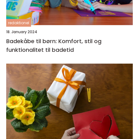
redaktionel
18. January 2024
Badekåbe til børn: Komfort, stil og
funktionalitet til badetid