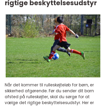
rigtige beskyttelsesudstyr
Når det kommer til rulleskøjteløb for børn, er
sikkerhed afgørende. Før du sender dit barn
afsted på rulleskøjter, skal du sørge for at
vælge det rigtige beskyttelsesudstyr. Her er