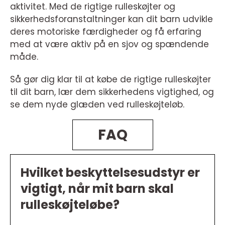
aktivitet. Med de rigtige rulleskøjter og
sikkerhedsforanstaltninger kan dit barn udvikle
deres motoriske færdigheder og få erfaring
med at være aktiv på en sjov og spændende
måde.
Så gør dig klar til at købe de rigtige rulleskøjter
til dit barn, lær dem sikkerhedens vigtighed, og
se dem nyde glæden ved rulleskøjteløb.
FAQ
Hvilket beskyttelsesudstyr er
vigtigt, når mit barn skal
rulleskøjteløbe?