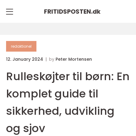
FRITIDSPOSTEN.
dk
redaktionel
12. January 2024
by
Peter Mortensen
Rulleskøjter til børn: En
komplet guide til
sikkerhed, udvikling
og sjov