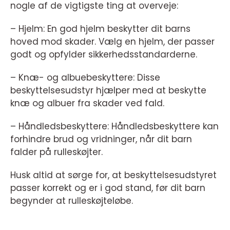
nogle af de vigtigste ting at overveje:
– Hjelm: En god hjelm beskytter dit barns
hoved mod skader. Vælg en hjelm, der passer
godt og opfylder sikkerhedsstandarderne.
– Knæ- og albuebeskyttere: Disse
beskyttelsesudstyr hjælper med at beskytte
knæ og albuer fra skader ved fald.
– Håndledsbeskyttere: Håndledsbeskyttere kan
forhindre brud og vridninger, når dit barn
falder på rulleskøjter.
Husk altid at sørge for, at beskyttelsesudstyret
passer korrekt og er i god stand, før dit barn
begynder at rulleskøjteløbe.