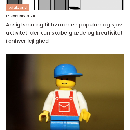
redaktionel
17. January 2024
Ansigtsmaling til børn er en populær og sjov
aktivitet, der kan skabe glæde og kreativitet
i enhver lejlighed