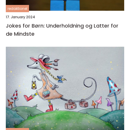
redaktionel
17. January 2024
Jokes for Børn: Underholdning og Latter for
de Mindste