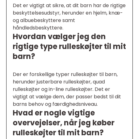
Det er vigtigt at sikre, at dit barn har de rigtige
beskyttelsesudstyr, herunder en hjelm, knæ-
og albuebeskyttere samt
håndledsbeskyttere.
Hvordan vælger jeg den
rigtige type rulleskøjter til mit
barn?
Der er forskellige typer rulleskøjter til børn,
herunder justerbare rulleskøjter, quad
rulleskøjter og in-line rulleskøjter. Det er
vigtigt at vælge dem, der passer bedst til dit
barns behov og færdighedsniveau.
Hvad er nogle vigtige
overvejelser, når jeg køber
rulleskøjter til mit barn?