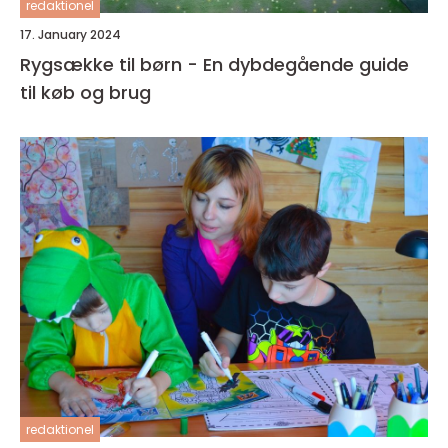
redaktionel
17. January 2024
Rygsække til børn - En dybdegående guide
til køb og brug
redaktionel