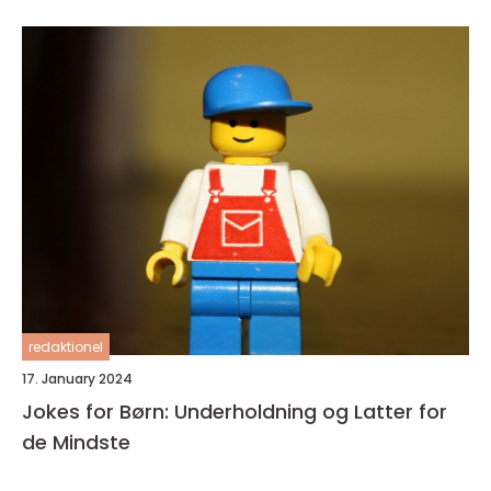
redaktionel
17. January 2024
Jokes for Børn: Underholdning og Latter for
de Mindste