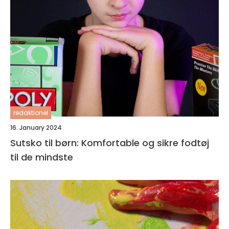
redaktionel
16. January 2024
Sutsko til børn: Komfortable og sikre fodtøj
til de mindste