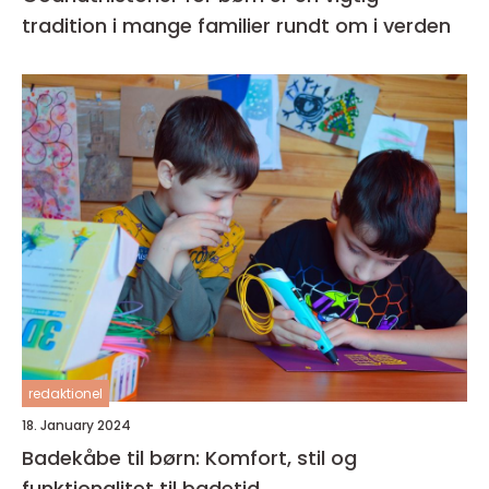
tradition i mange familier rundt om i verden
redaktionel
18. January 2024
Badekåbe til børn: Komfort, stil og
funktionalitet til badetid