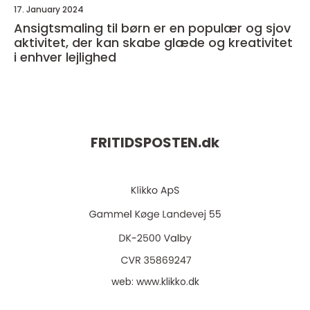
17. January 2024
Ansigtsmaling til børn er en populær og sjov
aktivitet, der kan skabe glæde og kreativitet
i enhver lejlighed
FRITIDSPOSTEN.
dk
web:
www.klikko.dk