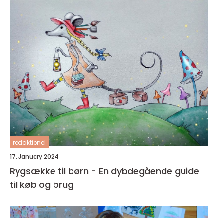
redaktionel
17. January 2024
Rygsække til børn - En dybdegående guide
til køb og brug