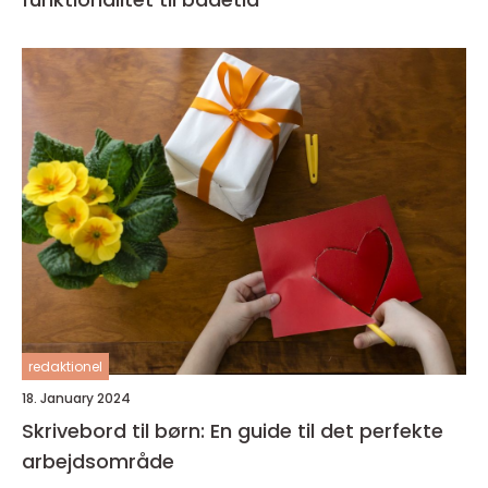
redaktionel
18. January 2024
Skrivebord til børn: En guide til det perfekte
arbejdsområde