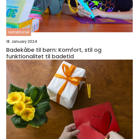
redaktionel
18. January 2024
Badekåbe til børn: Komfort, stil og
funktionalitet til badetid