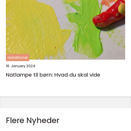
redaktionel
16. January 2024
Natlampe til børn: Hvad du skal vide
Flere Nyheder