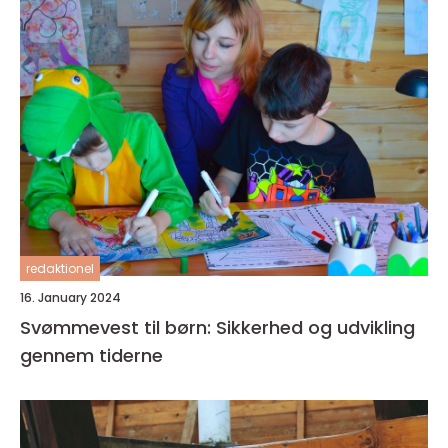
redaktionel
16. January 2024
Svømmevest til børn: Sikkerhed og udvikling
gennem tiderne