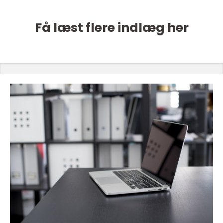
Få læst flere indlæg her