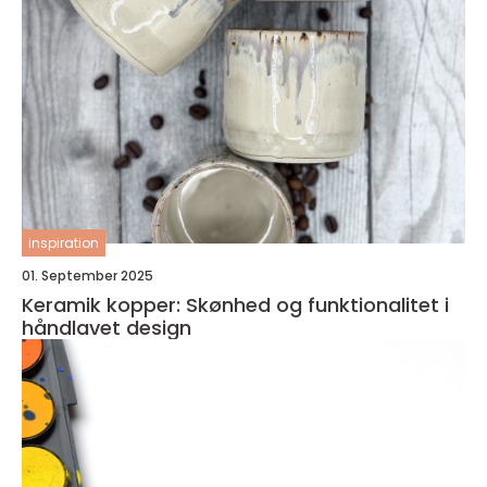
inspiration
01. September 2025
Keramik kopper: Skønhed og funktionalitet i
håndlavet design