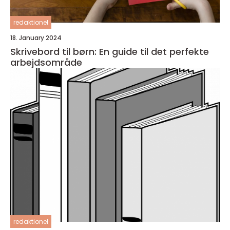
redaktionel
18. January 2024
Skrivebord til børn: En guide til det perfekte
arbejdsområde
redaktionel