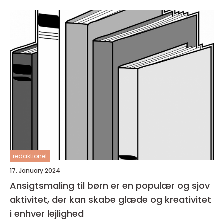
redaktionel
17. January 2024
Ansigtsmaling til børn er en populær og sjov
aktivitet, der kan skabe glæde og kreativitet
i enhver lejlighed