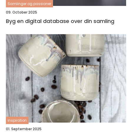
Samlinger og passioner
09. October 2025
Byg en digital database over din samling
inspiration
01. September 2025