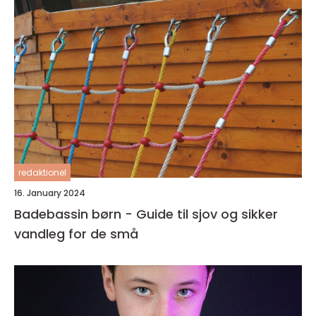
redaktionel
16. January 2024
Badebassin børn - Guide til sjov og sikker
vandleg for de små