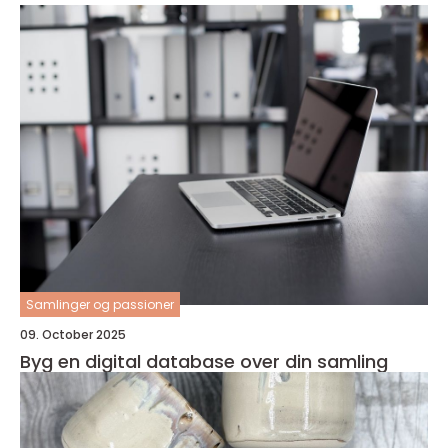
Samlinger og passioner
09. October 2025
Byg en digital database over din samling