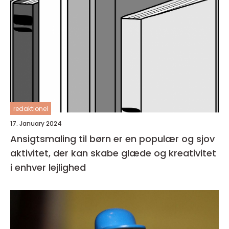
redaktionel
17. January 2024
Ansigtsmaling til børn er en populær og sjov
aktivitet, der kan skabe glæde og kreativitet
i enhver lejlighed