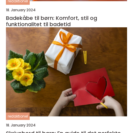
redaktionel
18. January 2024
Badekåbe til børn: Komfort, stil og
funktionalitet til badetid
redaktionel
18. January 2024