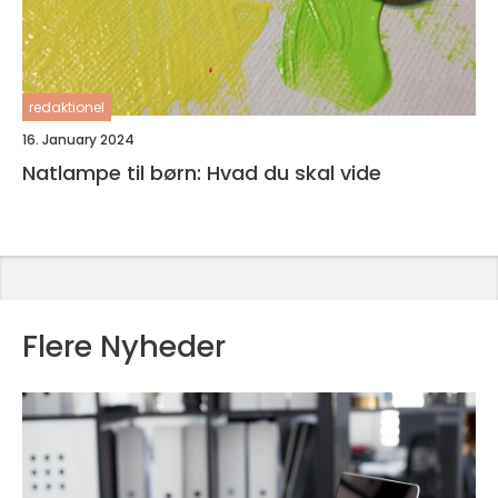
redaktionel
16. January 2024
Natlampe til børn: Hvad du skal vide
Flere Nyheder