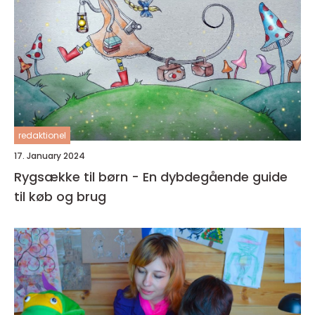
redaktionel
17. January 2024
Rygsække til børn - En dybdegående guide
til køb og brug