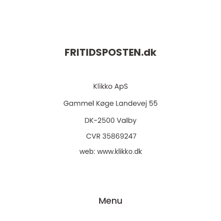
FRITIDSPOSTEN.
dk
web:
www.klikko.dk
Menu