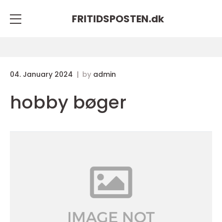
FRITIDSPOSTEN.
dk
04. January 2024
by
admin
hobby bøger