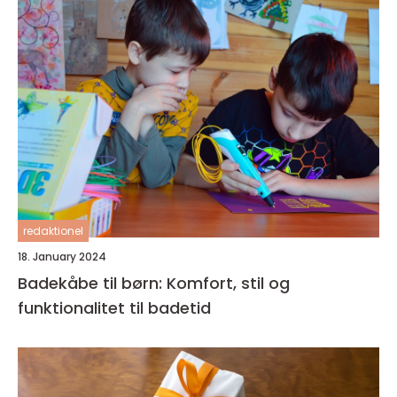
redaktionel
18. January 2024
Badekåbe til børn: Komfort, stil og
funktionalitet til badetid