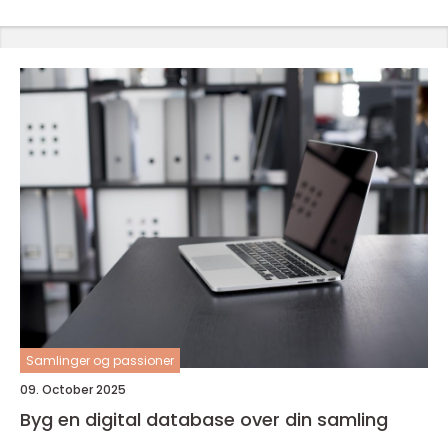
Samlinger og passioner
09. October 2025
Byg en digital database over din samling