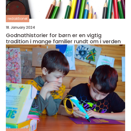
redaktionel
18. January 2024
Godnathistorier for børn er en vigtig
tradition i mange familier rundt om i verden