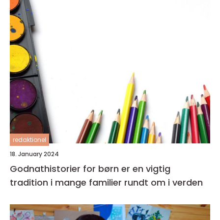
redaktionel
18. January 2024
Godnathistorier for børn er en vigtig
tradition i mange familier rundt om i verden