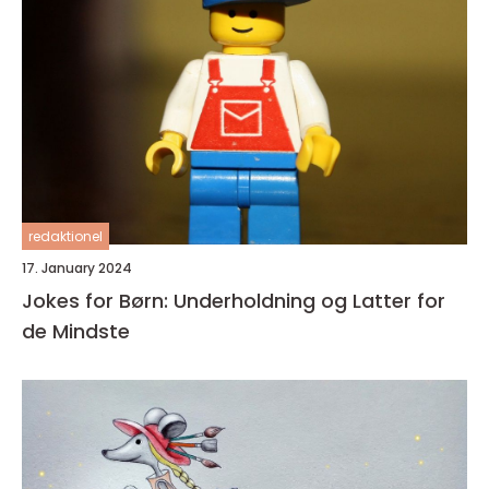
redaktionel
17. January 2024
Jokes for Børn: Underholdning og Latter for
de Mindste