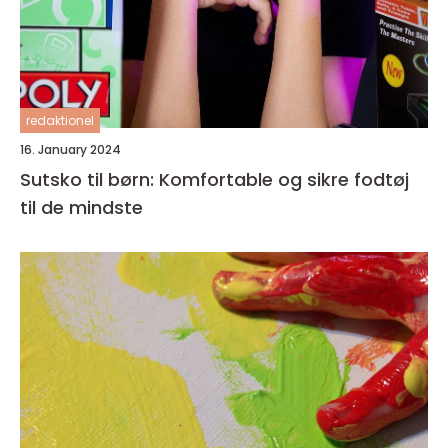
redaktionel
16. January 2024
Sutsko til børn: Komfortable og sikre fodtøj
til de mindste