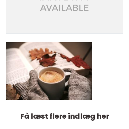
Få læst flere indlæg her