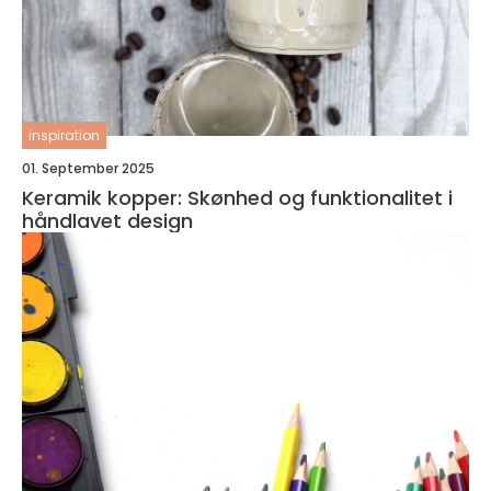
inspiration
01. September 2025
Keramik kopper: Skønhed og funktionalitet i
håndlavet design