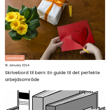
redaktionel
18. January 2024
Skrivebord til børn: En guide til det perfekte
arbejdsområde