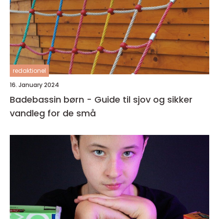
redaktionel
16. January 2024
Badebassin børn - Guide til sjov og sikker
vandleg for de små