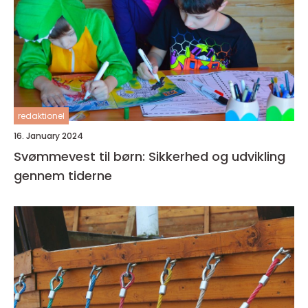
redaktionel
16. January 2024
Svømmevest til børn: Sikkerhed og udvikling
gennem tiderne