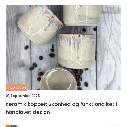
inspiration
01. September 2025
Keramik kopper: Skønhed og funktionalitet i
håndlavet design