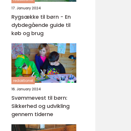
17. January 2024
Rygsække til børn - En
dybdegående guide til
køb og brug
redaktionel
16. January 2024
Svømmevest til børn:
Sikkerhed og udvikling
gennem tiderne