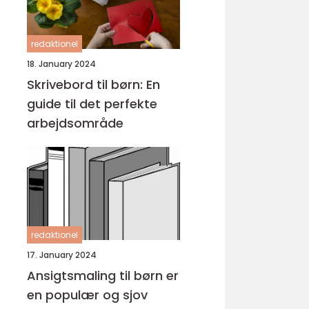
redaktionel
18. January 2024
Skrivebord til børn: En
guide til det perfekte
arbejdsområde
redaktionel
17. January 2024
Ansigtsmaling til børn er
en populær og sjov