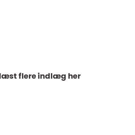
læst flere indlæg her