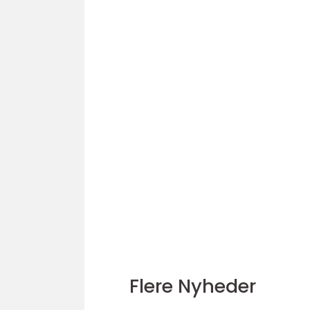
Flere Nyheder