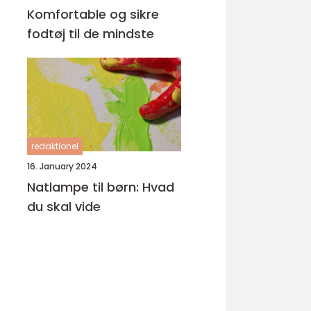
Komfortable og sikre
fodtøj til de mindste
redaktionel
16. January 2024
Natlampe til børn: Hvad
du skal vide