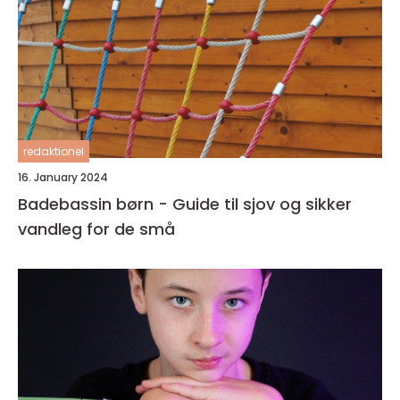
redaktionel
16. January 2024
Badebassin børn - Guide til sjov og sikker
vandleg for de små