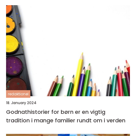
redaktionel
18. January 2024
Godnathistorier for børn er en vigtig
tradition i mange familier rundt om i verden