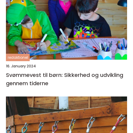
redaktionel
16. January 2024
Svømmevest til børn: Sikkerhed og udvikling
gennem tiderne