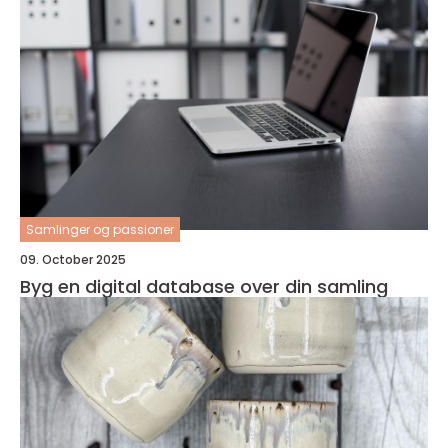
Samlinger og passioner
09. October 2025
Byg en digital database over din samling