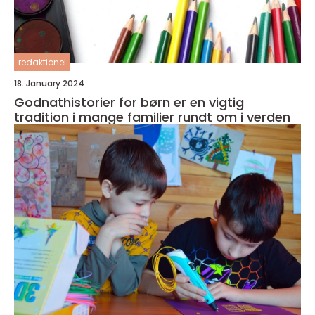
redaktionel
18. January 2024
Godnathistorier for børn er en vigtig
tradition i mange familier rundt om i verden