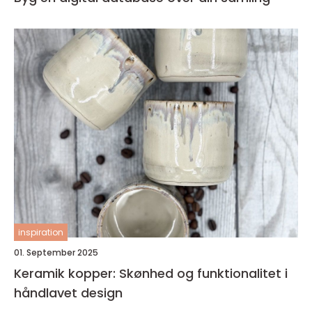
inspiration
01. September 2025
Keramik kopper: Skønhed og funktionalitet i
håndlavet design