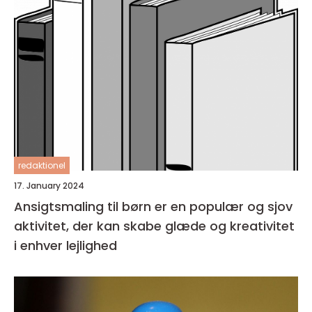
redaktionel
17. January 2024
Ansigtsmaling til børn er en populær og sjov
aktivitet, der kan skabe glæde og kreativitet
i enhver lejlighed