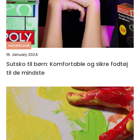
redaktionel
16. January 2024
Sutsko til børn: Komfortable og sikre fodtøj
til de mindste