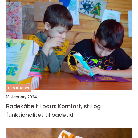
redaktionel
18. January 2024
Badekåbe til børn: Komfort, stil og
funktionalitet til badetid