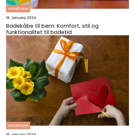
redaktionel
18. January 2024
Badekåbe til børn: Komfort, stil og
funktionalitet til badetid
redaktionel
18. January 2024