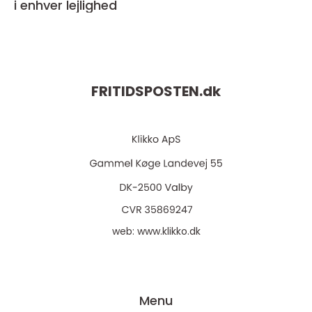
i enhver lejlighed
FRITIDSPOSTEN.
dk
web:
www.klikko.dk
Menu