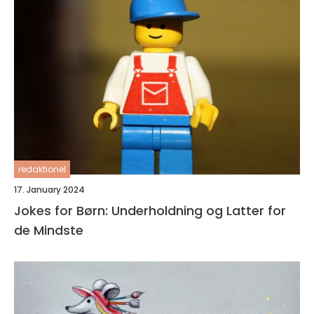
redaktionel
17. January 2024
Jokes for Børn: Underholdning og Latter for
de Mindste