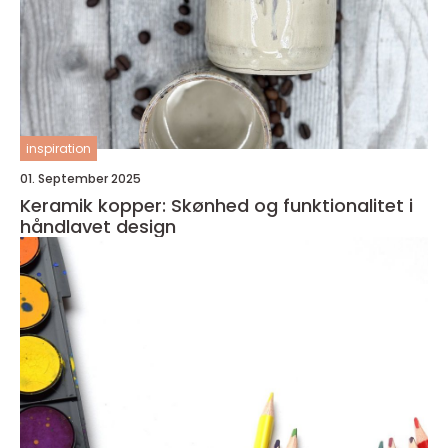
inspiration
01. September 2025
Keramik kopper: Skønhed og funktionalitet i
håndlavet design