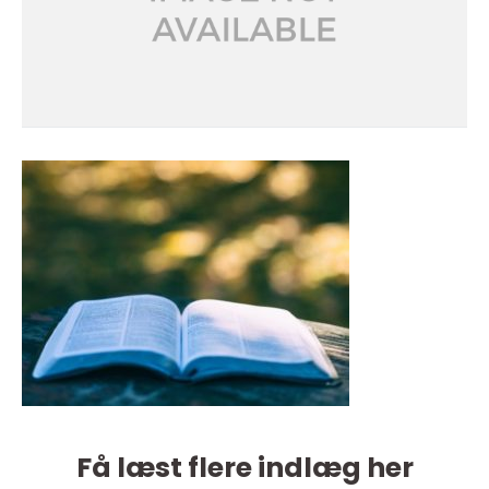
Få læst flere indlæg her