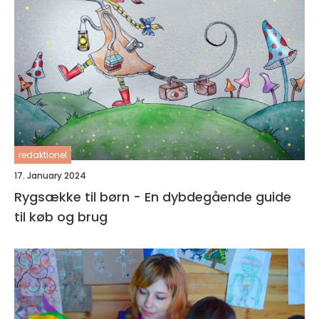
redaktionel
17. January 2024
Rygsække til børn - En dybdegående guide
til køb og brug