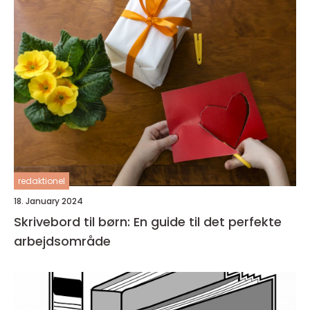
redaktionel
18. January 2024
Skrivebord til børn: En guide til det perfekte
arbejdsområde