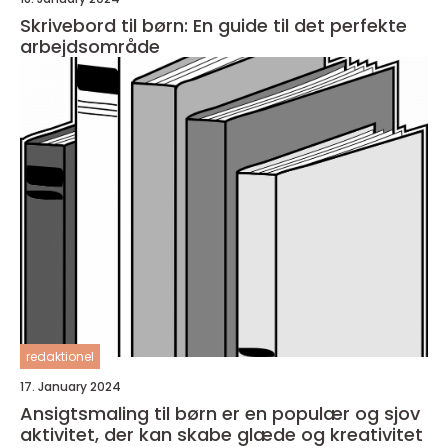
Skrivebord til børn: En guide til det perfekte
arbejdsområde
redaktionel
17. January 2024
Ansigtsmaling til børn er en populær og sjov
aktivitet, der kan skabe glæde og kreativitet