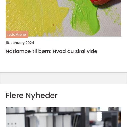
redaktionel
16. January 2024
Natlampe til børn: Hvad du skal vide
Flere Nyheder