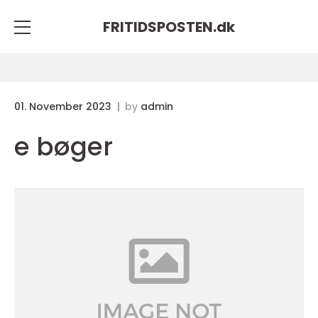
FRITIDSPOSTEN.
dk
01. November 2023
by
admin
e bøger