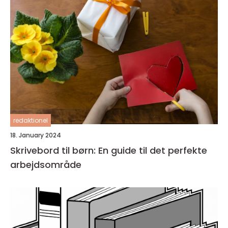
redaktionel
18. January 2024
Skrivebord til børn: En guide til det perfekte
arbejdsområde