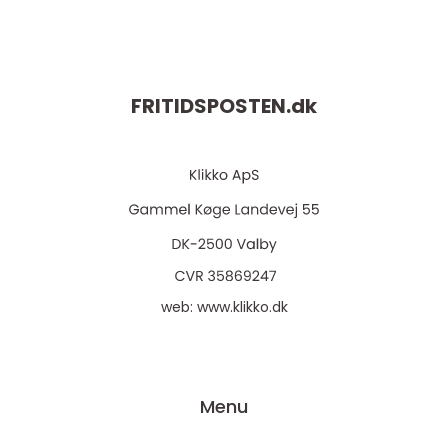
FRITIDSPOSTEN.
dk
web:
www.klikko.dk
Menu