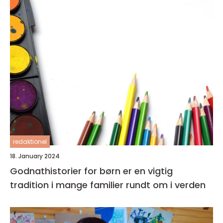
redaktionel
18. January 2024
Godnathistorier for børn er en vigtig
tradition i mange familier rundt om i verden