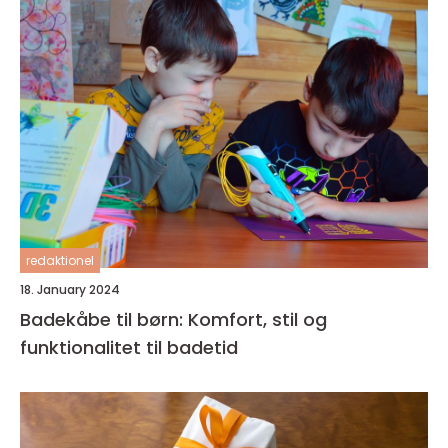
redaktionel
18. January 2024
Badekåbe til børn: Komfort, stil og
funktionalitet til badetid