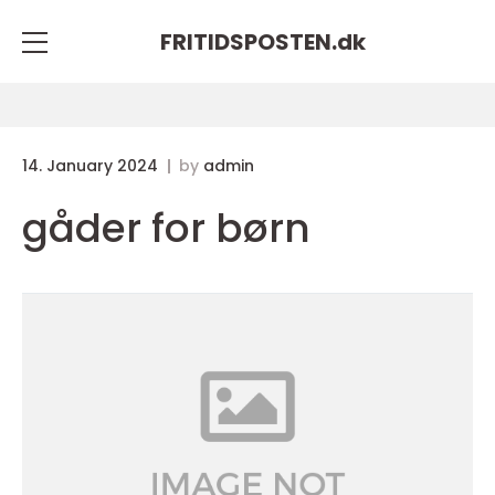
FRITIDSPOSTEN.
dk
14. January 2024
by
admin
gåder for børn