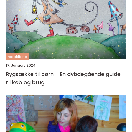
redaktionel
17. January 2024
Rygsække til børn - En dybdegående guide
til køb og brug