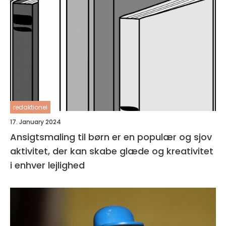
redaktionel
17. January 2024
Ansigtsmaling til børn er en populær og sjov
aktivitet, der kan skabe glæde og kreativitet
i enhver lejlighed