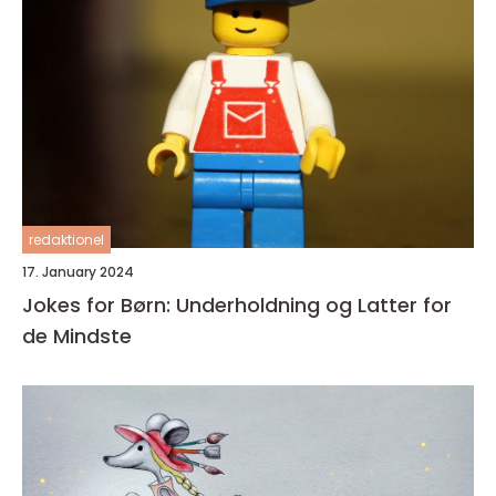
redaktionel
17. January 2024
Jokes for Børn: Underholdning og Latter for
de Mindste