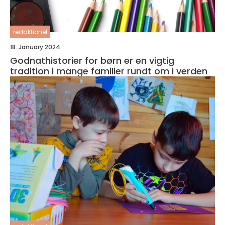
redaktionel
18. January 2024
Godnathistorier for børn er en vigtig
tradition i mange familier rundt om i verden