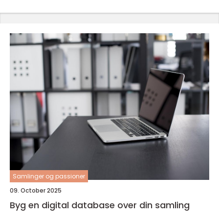
Samlinger og passioner
09. October 2025
Byg en digital database over din samling