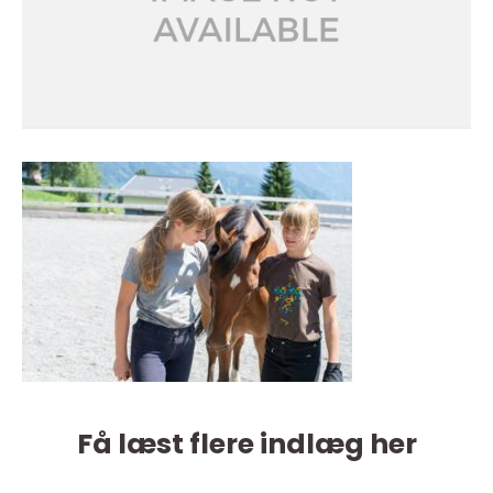
Få læst flere indlæg her