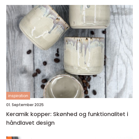
inspiration
01. September 2025
Keramik kopper: Skønhed og funktionalitet i
håndlavet design