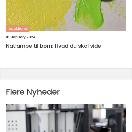
redaktionel
16. January 2024
Natlampe til børn: Hvad du skal vide
Flere Nyheder