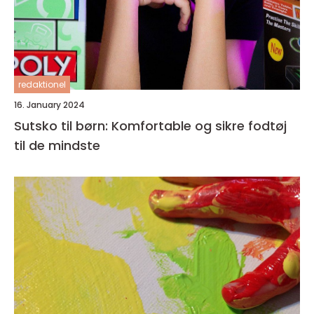
redaktionel
16. January 2024
Sutsko til børn: Komfortable og sikre fodtøj
til de mindste