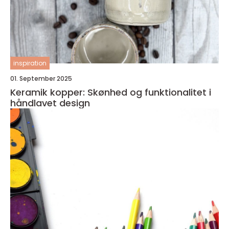
inspiration
01. September 2025
Keramik kopper: Skønhed og funktionalitet i
håndlavet design