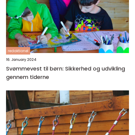
redaktionel
16. January 2024
Svømmevest til børn: Sikkerhed og udvikling
gennem tiderne