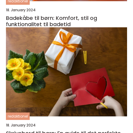
redaktionel
18. January 2024
Badekåbe til børn: Komfort, stil og
funktionalitet til badetid
redaktionel
18. January 2024