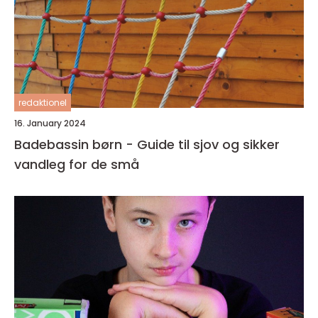
redaktionel
16. January 2024
Badebassin børn - Guide til sjov og sikker
vandleg for de små