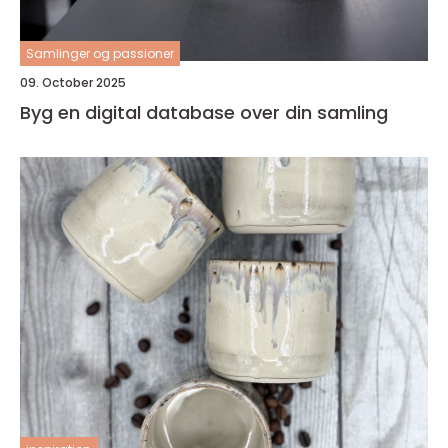
Samlinger og passioner
09. October 2025
Byg en digital database over din samling