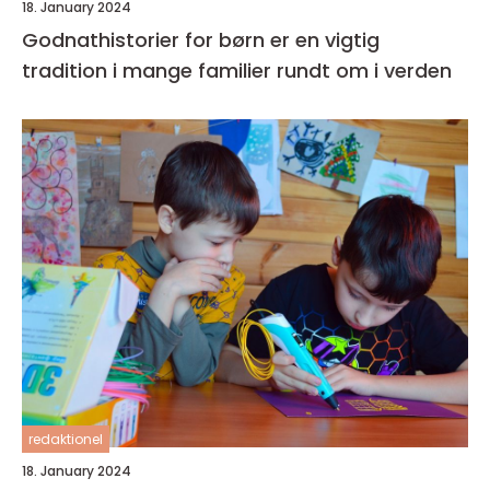
18. January 2024
Godnathistorier for børn er en vigtig
tradition i mange familier rundt om i verden
redaktionel
18. January 2024