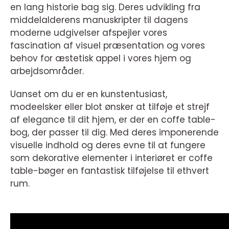
en lang historie bag sig. Deres udvikling fra
middelalderens manuskripter til dagens
moderne udgivelser afspejler vores
fascination af visuel præsentation og vores
behov for æstetisk appel i vores hjem og
arbejdsområder.
Uanset om du er en kunstentusiast,
modeelsker eller blot ønsker at tilføje et strejf
af elegance til dit hjem, er der en coffe table-
bog, der passer til dig. Med deres imponerende
visuelle indhold og deres evne til at fungere
som dekorative elementer i interiøret er coffe
table-bøger en fantastisk tilføjelse til ethvert
rum.