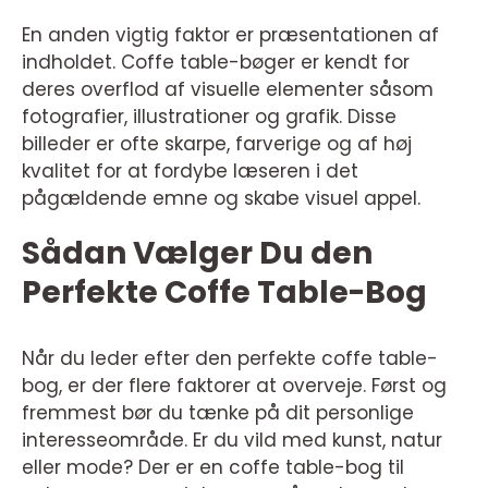
En anden vigtig faktor er præsentationen af
indholdet. Coffe table-bøger er kendt for
deres overflod af visuelle elementer såsom
fotografier, illustrationer og grafik. Disse
billeder er ofte skarpe, farverige og af høj
kvalitet for at fordybe læseren i det
pågældende emne og skabe visuel appel.
Sådan Vælger Du den
Perfekte Coffe Table-Bog
Når du leder efter den perfekte coffe table-
bog, er der flere faktorer at overveje. Først og
fremmest bør du tænke på dit personlige
interesseområde. Er du vild med kunst, natur
eller mode? Der er en coffe table-bog til