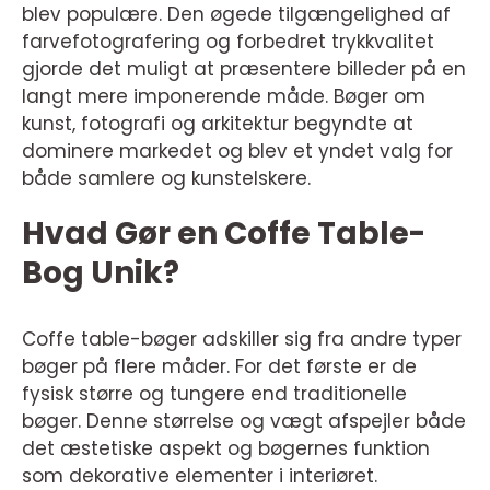
blev populære. Den øgede tilgængelighed af
farvefotografering og forbedret trykkvalitet
gjorde det muligt at præsentere billeder på en
langt mere imponerende måde. Bøger om
kunst, fotografi og arkitektur begyndte at
dominere markedet og blev et yndet valg for
både samlere og kunstelskere.
Hvad Gør en Coffe Table-
Bog Unik?
Coffe table-bøger adskiller sig fra andre typer
bøger på flere måder. For det første er de
fysisk større og tungere end traditionelle
bøger. Denne størrelse og vægt afspejler både
det æstetiske aspekt og bøgernes funktion
som dekorative elementer i interiøret.