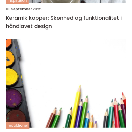
inspiration
01. September 2025
Keramik kopper: Skønhed og funktionalitet i
håndlavet design
redaktionel