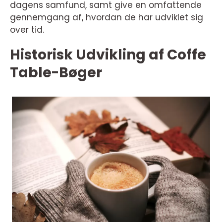
dagens samfund, samt give en omfattende
gennemgang af, hvordan de har udviklet sig
over tid.
Historisk Udvikling af Coffe
Table-Bøger