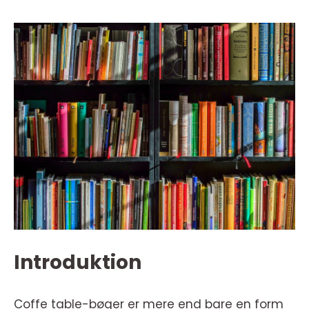
Introduktion
Coffe table-bøger er mere end bare en form