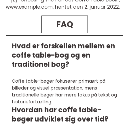
www.example.com, hentet den 2. januar 2022.
FAQ
Hvad er forskellen mellem en
coffe table-bog og en
traditionel bog?
Coffe table-bøger fokuserer primært på
billeder og visuel præsentation, mens
traditionelle bøger har mere fokus på tekst og
historiefortælling.
Hvordan har coffe table-
bøger udviklet sig over tid?