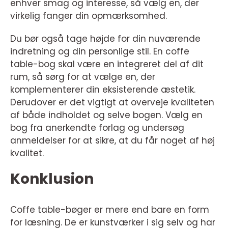
enhver smag og interesse, så vælg en, der
virkelig fanger din opmærksomhed.
Du bør også tage højde for din nuværende
indretning og din personlige stil. En coffe
table-bog skal være en integreret del af dit
rum, så sørg for at vælge en, der
komplementerer din eksisterende æstetik.
Derudover er det vigtigt at overveje kvaliteten
af både indholdet og selve bogen. Vælg en
bog fra anerkendte forlag og undersøg
anmeldelser for at sikre, at du får noget af høj
kvalitet.
Konklusion
Coffe table-bøger er mere end bare en form
for læsning. De er kunstværker i sig selv og har