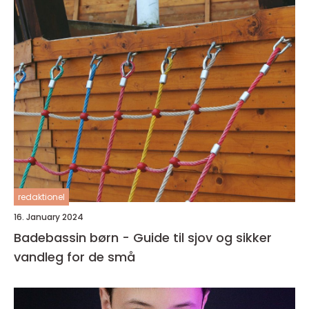
redaktionel
16. January 2024
Badebassin børn - Guide til sjov og sikker
vandleg for de små