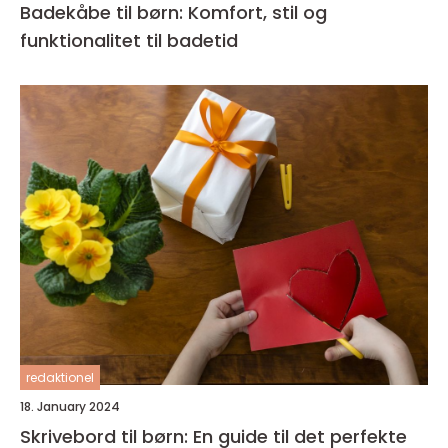
Badekåbe til børn: Komfort, stil og
funktionalitet til badetid
redaktionel
18. January 2024
Skrivebord til børn: En guide til det perfekte