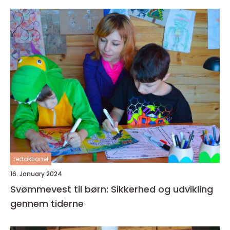
redaktionel
16. January 2024
Svømmevest til børn: Sikkerhed og udvikling
gennem tiderne