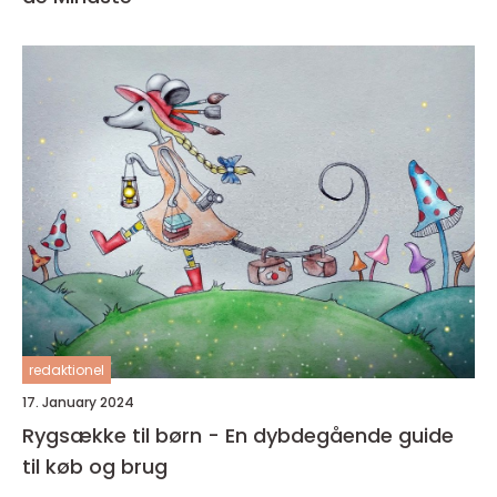
redaktionel
17. January 2024
Rygsække til børn - En dybdegående guide
til køb og brug