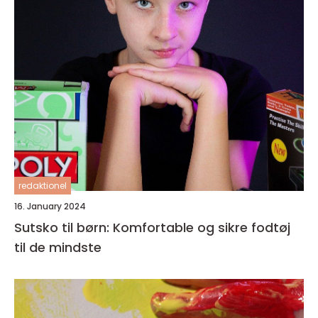
redaktionel
16. January 2024
Sutsko til børn: Komfortable og sikre fodtøj
til de mindste