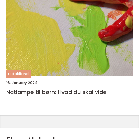
redaktionel
16. January 2024
Natlampe til børn: Hvad du skal vide