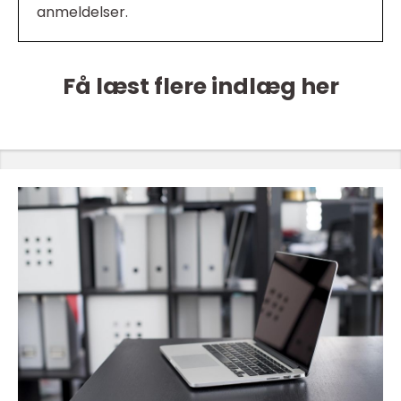
anmeldelser.
Få læst flere indlæg her