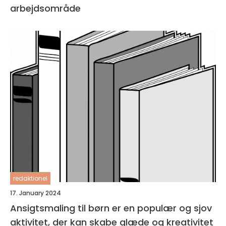
arbejdsområde
redaktionel
17. January 2024
Ansigtsmaling til børn er en populær og sjov
aktivitet, der kan skabe glæde og kreativitet