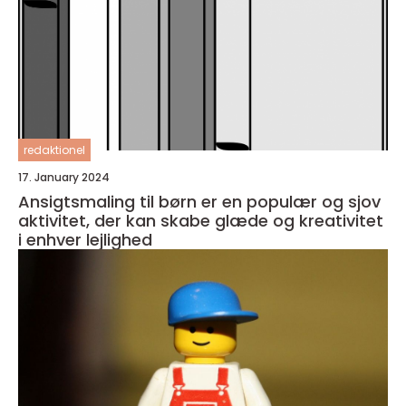
redaktionel
17. January 2024
Ansigtsmaling til børn er en populær og sjov
aktivitet, der kan skabe glæde og kreativitet
i enhver lejlighed