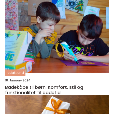
redaktionel
18. January 2024
Badekåbe til børn: Komfort, stil og
funktionalitet til badetid