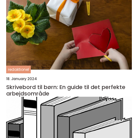
redaktionel
18. January 2024
Skrivebord til børn: En guide til det perfekte
arbejdsområde