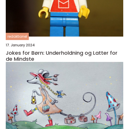
redaktionel
17. January 2024
Jokes for Børn: Underholdning og Latter for
de Mindste