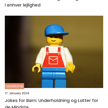
i enhver lejlighed
redaktionel
17. January 2024
Jokes for Børn: Underholdning og Latter for
de Mindste