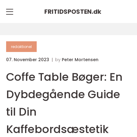
FRITIDSPOSTEN.
dk
redaktionel
07. November 2023
by
Peter Mortensen
Coffe Table Bøger: En
Dybdegående Guide
til Din
Kaffebordsæstetik