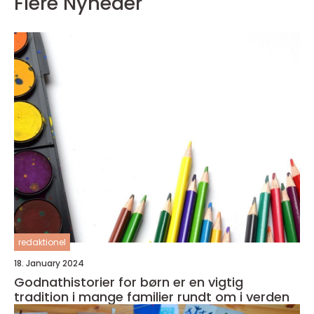
Flere Nyheder
redaktionel
18. January 2024
Godnathistorier for børn er en vigtig
tradition i mange familier rundt om i verden