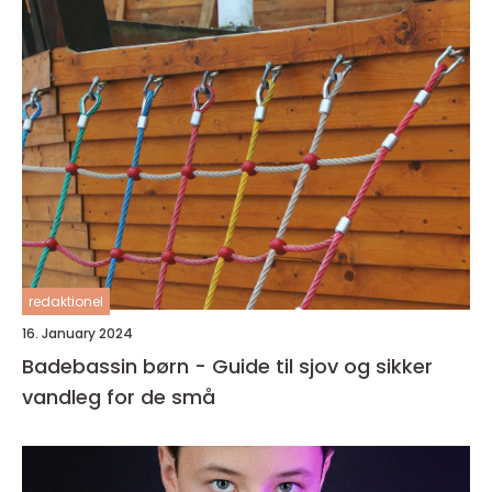
redaktionel
16. January 2024
Badebassin børn - Guide til sjov og sikker
vandleg for de små