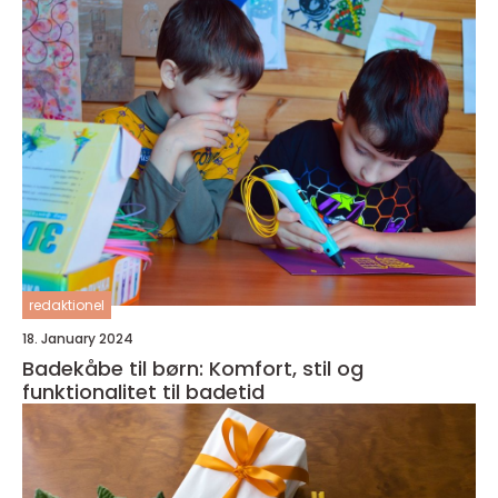
redaktionel
18. January 2024
Badekåbe til børn: Komfort, stil og
funktionalitet til badetid