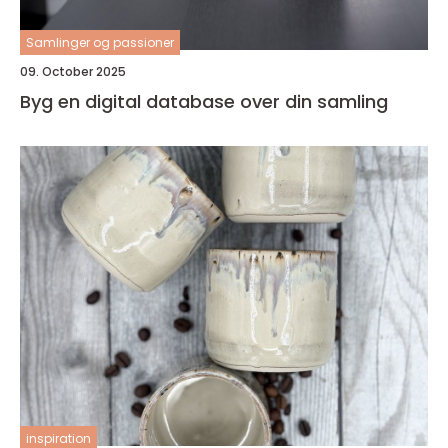
Samlinger og passioner
09. October 2025
Byg en digital database over din samling
inspiration