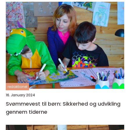
redaktionel
16. January 2024
Svømmevest til børn: Sikkerhed og udvikling
gennem tiderne