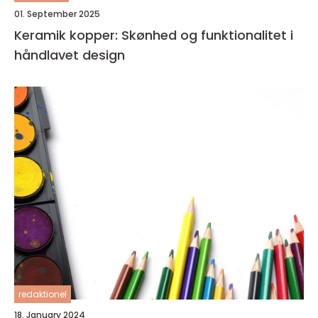
01. September 2025
Keramik kopper: Skønhed og funktionalitet i
håndlavet design
redaktionel
18. January 2024