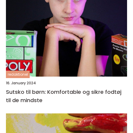
redaktionel
16. January 2024
Sutsko til børn: Komfortable og sikre fodtøj
til de mindste