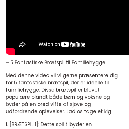
– 5 Fantastiske Brætspil til Familiehygge
Med denne video vil vi gerne præsentere dig
for 5 fantastiske brætspil, der er ideelle til
familiehygge. Disse brætspil er blevet
populære blandt både børn og voksne og
byder på en bred vifte af sjove og
udfordrende oplevelser. Lad os tage et kig!
1. [BRÆTSPIL 1]: Dette spil tilbyder en