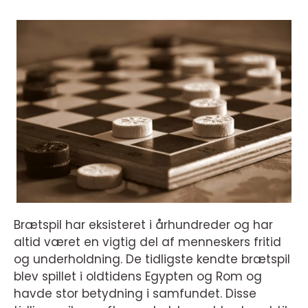
Brætspil har eksisteret i århundreder og har
altid været en vigtig del af menneskers fritid
og underholdning. De tidligste kendte brætspil
blev spillet i oldtidens Egypten og Rom og
havde stor betydning i samfundet. Disse