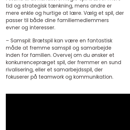
tid og strategisk tænkning, mens andre er
mere enkle og hurtige at lære. Vælg et spil, der
passer til både dine familiemedlemmers
evner og interesser.
– Samspil: Brætspil kan være en fantastisk
måde at fremme samspil og samarbejde
inden for familien. Overvej om du ønsker et
konkurrencepræget spil, der fremmer en sund
rivalisering, eller et samarbejdsspil, der
fokuserer på teamwork og kommunikation.