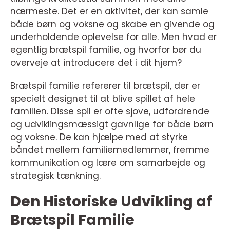
nærmeste. Det er en aktivitet, der kan samle
både børn og voksne og skabe en givende og
underholdende oplevelse for alle. Men hvad er
egentlig brætspil familie, og hvorfor bør du
overveje at introducere det i dit hjem?
Brætspil familie refererer til brætspil, der er
specielt designet til at blive spillet af hele
familien. Disse spil er ofte sjove, udfordrende
og udviklingsmæssigt gavnlige for både børn
og voksne. De kan hjælpe med at styrke
båndet mellem familiemedlemmer, fremme
kommunikation og lære om samarbejde og
strategisk tænkning.
Den Historiske Udvikling af
Brætspil Familie