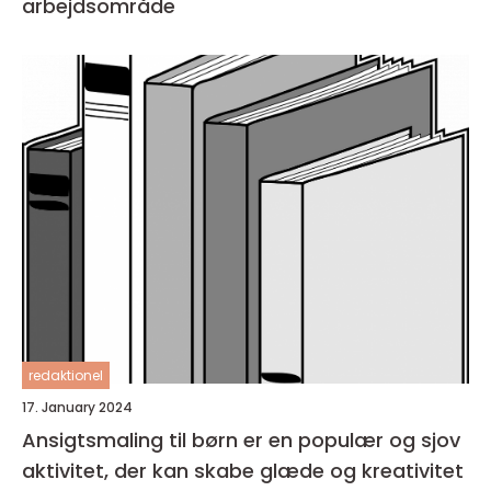
arbejdsområde
redaktionel
17. January 2024
Ansigtsmaling til børn er en populær og sjov
aktivitet, der kan skabe glæde og kreativitet