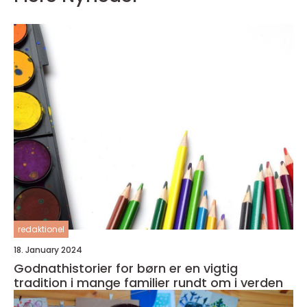
redaktionel
18. January 2024
Godnathistorier for børn er en vigtig
tradition i mange familier rundt om i verden