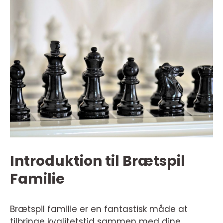
Introduktion til Brætspil
Familie
Brætspil familie er en fantastisk måde at
tilbringe kvalitetstid sammen med dine