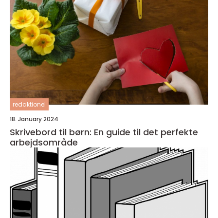
redaktionel
18. January 2024
Skrivebord til børn: En guide til det perfekte
arbejdsområde