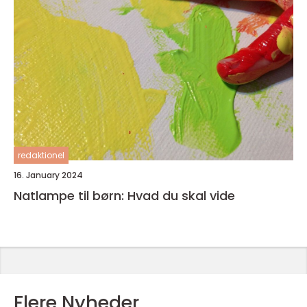
redaktionel
16. January 2024
Natlampe til børn: Hvad du skal vide
Flere Nyheder