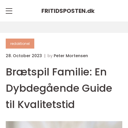
FRITIDSPOSTEN.
dk
redaktionel
28. October 2023
by
Peter Mortensen
Brætspil Familie: En
Dybdegående Guide
til Kvalitetstid