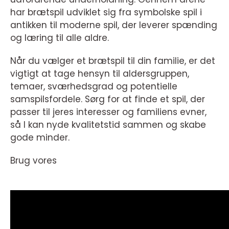
har brætspil udviklet sig fra symbolske spil i
antikken til moderne spil, der leverer spænding
og læring til alle aldre.
Når du vælger et brætspil til din familie, er det
vigtigt at tage hensyn til aldersgruppen,
temaer, sværhedsgrad og potentielle
samspilsfordele. Sørg for at finde et spil, der
passer til jeres interesser og familiens evner,
så I kan nyde kvalitetstid sammen og skabe
gode minder.
Brug vores