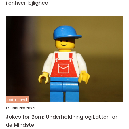
i enhver lejlighed
redaktionel
17. January 2024
Jokes for Børn: Underholdning og Latter for
de Mindste