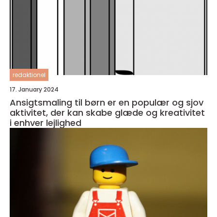
redaktionel
17. January 2024
Ansigtsmaling til børn er en populær og sjov
aktivitet, der kan skabe glæde og kreativitet
i enhver lejlighed