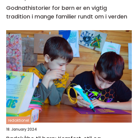
Godnathistorier for børn er en vigtig
tradition i mange familier rundt om i verden
redaktionel
18. January 2024