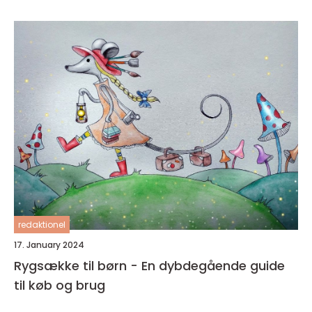
redaktionel
17. January 2024
Rygsække til børn - En dybdegående guide
til køb og brug