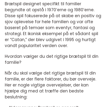
Brætspil designet specifikt til familier
begyndte at opstå i 1970’erne og 1980’erne.
Disse spil fokuserede på at skabe en positiv og
sjov oplevelse for hele familien og var ofte
baseret på temaer som eventyr, fantasi og
strategi. Et ikonisk eksempel på et sådant spil
er “Catan,” der blev udgivet i 1995 og hurtigt
vandt popularitet verden over.
Hvordan vælger du det rigtige brætspil til din
familie?
Når du skal vælge det rigtige brætspil til din
familie, er der flere faktorer, du bør overveje.
Her er nogle vigtige overvejelser, der kan
hjælpe dig med at træffe den bedste
beslutning: