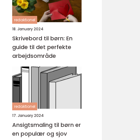
redaktionel
18. January 2024
Skrivebord til børn: En
guide til det perfekte
arbejdsområde
redaktionel
17. January 2024
Ansigtsmaling til børn er
en populær og sjov