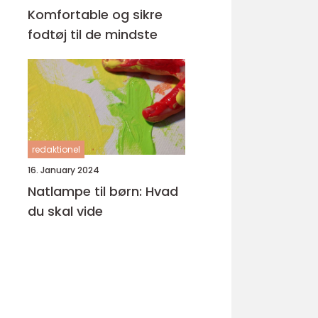
Komfortable og sikre
fodtøj til de mindste
redaktionel
16. January 2024
Natlampe til børn: Hvad
du skal vide