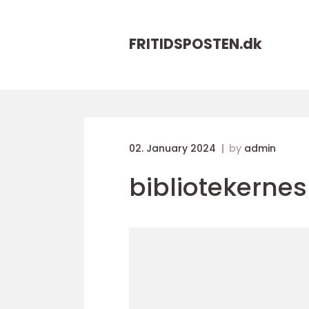
FRITIDSPOSTEN.
dk
02. January 2024
by
admin
bibliotekernes