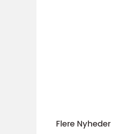
Flere Nyheder