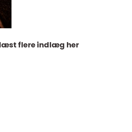
læst flere indlæg her