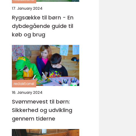
17. January 2024
Rygsække til børn - En
dybdegående guide til
køb og brug
redaktionel
16. January 2024
Svømmevest til børn:
Sikkerhed og udvikling
gennem tiderne