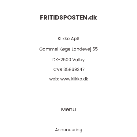
FRITIDSPOSTEN.
dk
web:
www.klikko.dk
Menu
Annoncering