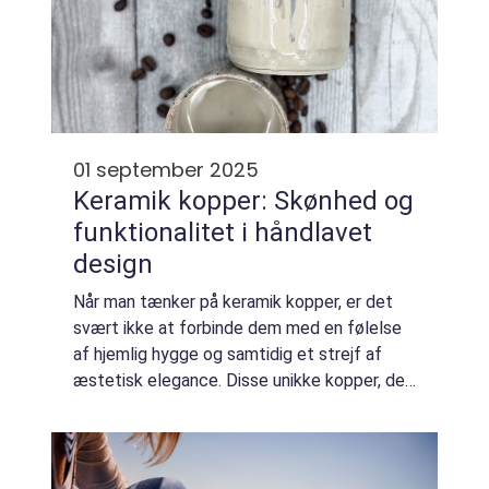
01 september 2025
Keramik kopper: Skønhed og
funktionalitet i håndlavet
design
Når man tænker på keramik kopper, er det
svært ikke at forbinde dem med en følelse
af hjemlig hygge og samtidig et strejf af
æstetisk elegance. Disse unikke kopper, der
kombinerer traditionelt håndværk...