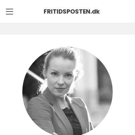
FRITIDSPOSTEN.
dk