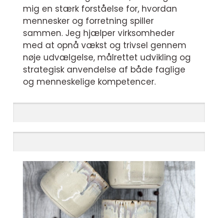
mig en stærk forståelse for, hvordan
mennesker og forretning spiller
sammen. Jeg hjælper virksomheder
med at opnå vækst og trivsel gennem
nøje udvælgelse, målrettet udvikling og
strategisk anvendelse af både faglige
og menneskelige kompetencer.