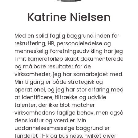
Katrine Nielsen
Med en solid faglig baggrund inden for
rekruttering, HR, personaleledelse og
menneskelig forretningsudvikling har jeg
i mit karriereforløb skabt dokumenterede
og målbare resultater for de
virksomheder, jeg har samarbejdet med.
Min tilgang er både strategisk og
operationel, og jeg har stor erfaring med
at identificere, tiltrække og udvikle
talenter, der ikke blot matcher
virksomhedens faglige behov, men også
dens kultur og værdier. Min
uddannelsesmæssige baggrund er
funderet i HR og business, hvilket giver