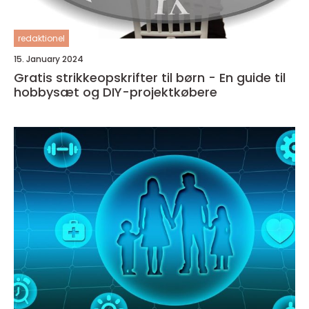
redaktionel
15. January 2024
Gratis strikkeopskrifter til børn - En guide til
hobbysæt og DIY-projektkøbere