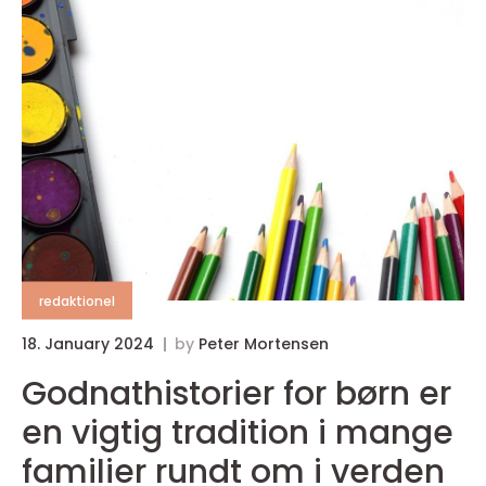
redaktionel
18. January 2024
by
Peter Mortensen
Godnathistorier for børn er
en vigtig tradition i mange
familier rundt om i verden