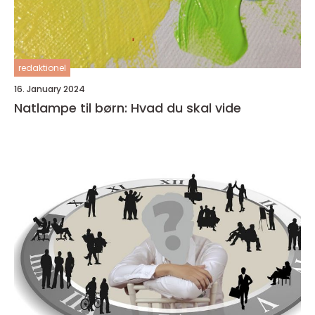
redaktionel
16. January 2024
Natlampe til børn: Hvad du skal vide