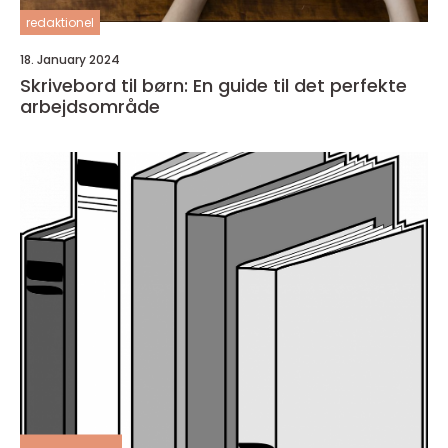
redaktionel
18. January 2024
Skrivebord til børn: En guide til det perfekte
arbejdsområde