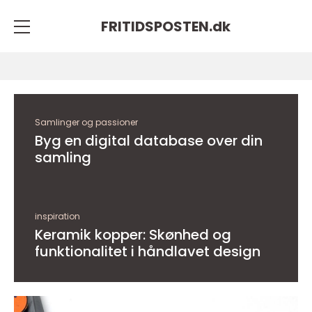
FRITIDSPOSTEN.
dk
Samlinger og passioner
Byg en digital database over din
samling
inspiration
Keramik kopper: Skønhed og
funktionalitet i håndlavet design