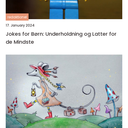
redaktionel
17. January 2024
Jokes for Børn: Underholdning og Latter for
de Mindste