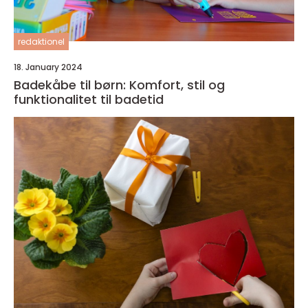
redaktionel
18. January 2024
Badekåbe til børn: Komfort, stil og
funktionalitet til badetid